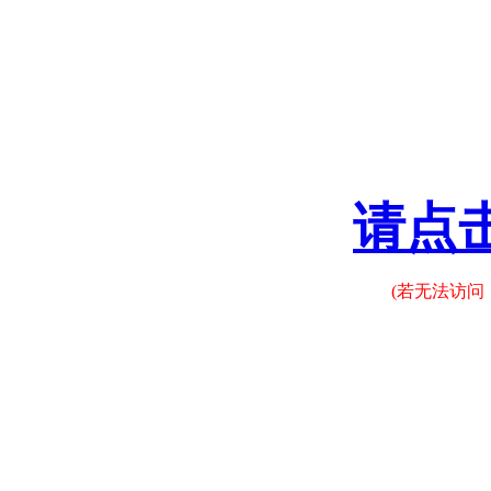
请点
(若无法访问